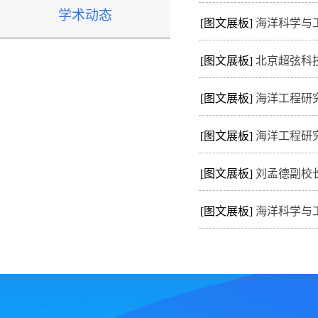
学术动态
[图文展板]
海洋科学与
[图文展板]
北京超弦科
[图文展板]
海洋工程研
[图文展板]
海洋工程研
[图文展板]
刘孟德副校
[图文展板]
海洋科学与