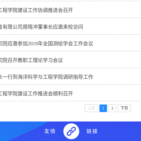
工程学院建设工作协调推进会召开
技有限公司周晓冲董事长应邀来校访问
究院应邀参加2019年全国测绘学会工作会议
究院召开教职工理论学习会议
长一行到海洋科学与工程学院调研指导工作
工程学院建设工作推进会顺利召开
上页
1
2
下页