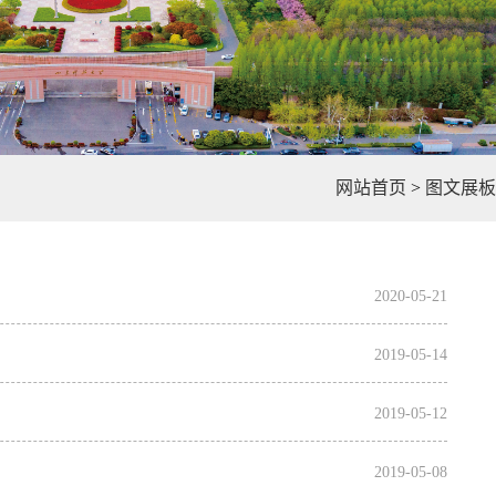
网站首页
>
图文展板
2020-05-21
2019-05-14
2019-05-12
2019-05-08