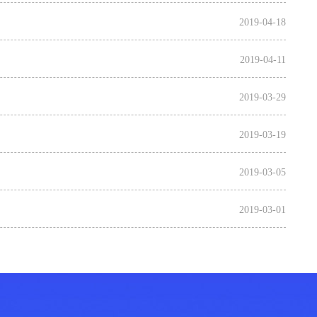
2019-04-18
2019-04-11
2019-03-29
2019-03-19
2019-03-05
2019-03-01