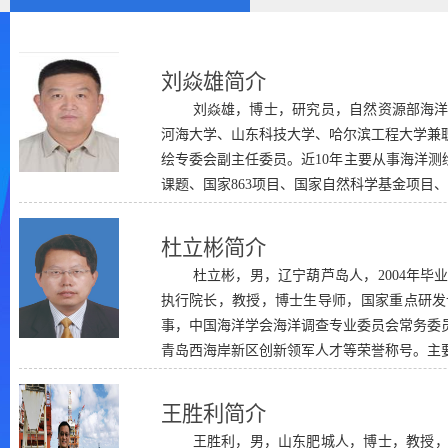
刘焱雄简介
刘焱雄，博士，研究员，自然资源部海
河海大学、山东科技大学、哈尔滨工程大学兼
绘专委会副主任委员。近10年主要从事海洋测
课题、国家863项目、国家自然科学基金项目、
杜立彬简介
杜立彬，男，辽宁葫芦岛人，2004年
执行院长，教授，博士生导师，国家重点研发
事，中国海洋学会海洋调查专业委员会常务委
青岛西海岸新区创新领军人才等荣誉称号。主要
王胜利简介
王胜利，男，山东肥城人，博士，教授，硕