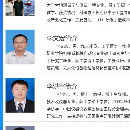
大学大地测量学与测量工程专业，获工学硕士学
教学、获奖情况：科研方面长期从事于卫星导
及产业化工作，主要包括：（1）研发了低成本高
李文宏简介
李文宏，男，九三社员，工学博士，教授，
矿业学院机械系机械自动化专业硕士研究生毕业
士研究生毕业，获工学博士学位。主要科研、
度策略、无人化设备物理信息化模型与协同控制
李洪宇简介
李洪宇，男，博士，教授，博士生导师。1
技术及仪器专业，获工学硕士学位；2009年
学访学；中国仪器仪表学会精密工程分会理事
研究工作，主持或参与国家重点研发计划子课题