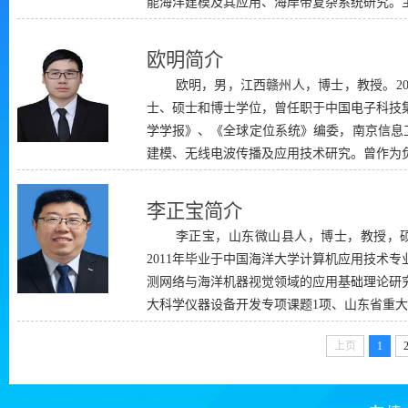
能海洋建模及其应用、海岸带复杂系统研究。主
欧明简介
欧明，男，江西赣州人，博士，教授。20
士、硕士和博士学位，曾任职于中国电子科技
学学报》、《全球定位系统》编委，南京信息
建模、无线电波传播及应用技术研究。曾作为负
李正宝简介
李正宝，山东微山县人，博士，教授，硕
2011年毕业于中国海洋大学计算机应用技术
测网络与海洋机器视觉领域的应用基础理论研究
大科学仪器设备开发专项课题1项、山东省重大科
上页
1