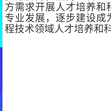
方需求开展人才培养和
专业发展，逐步建设成
程技术领域人才培养和