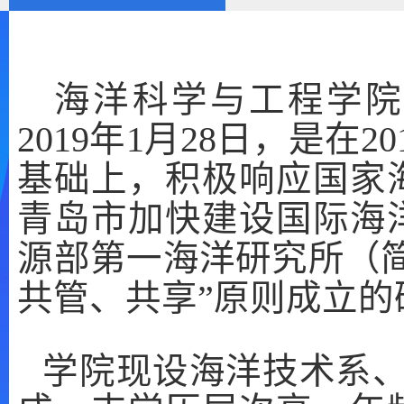
海洋科学与工程学院
2019年1月28日，是在
基础上，积极响应国家
青岛市加快建设国际海
源部第一海洋研究所（简
共管、共享”原则成立的
学院现设海洋技术系、