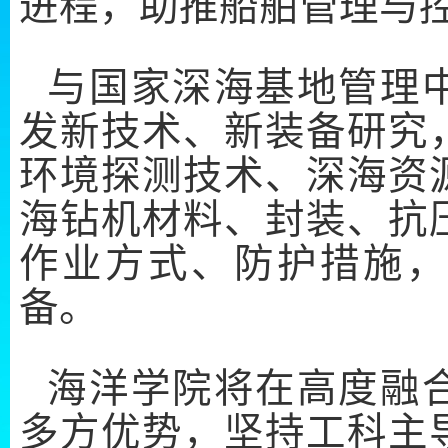
进程，助推船舶管理与
与国家深海基地管理
发新技术、新装备研究
环境探测技术、深海资
海钻机材料、封装、抗
作业方式、防护措施，
备。
海洋学院将在高度融
多方优势，坚持工科主