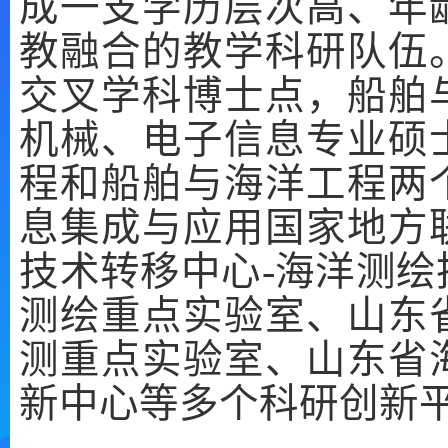
成一支学历层次高、年
教融合的教学科研队伍
交叉学科博士点，船舶
机械、电子信息专业硕
程和船舶与海洋工程两
息集成与应用国家地方
技术转移中心-海洋测
测绘重点实验室、山东
测重点实验室、山东省
新中心等多个科研创新