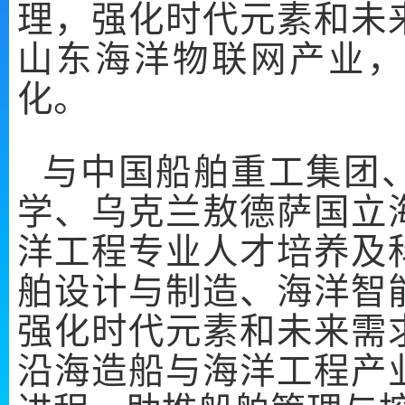
理，强化时代元素和未
山东海洋物联网产业，
化。
与中国船舶重工集团
学、乌克兰敖德萨国立
洋工程专业人才培养及
舶设计与制造、海洋智
强化时代元素和未来需
沿海造船与海洋工程产