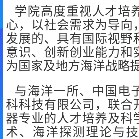
学
院高度重视人才培
心，以社会需求为导向
发展的、具有国际视野
意识、创新创业能力和
为国家及地方海洋战略
与海洋一所、中国电
科科技有限公司，联合
器专业的人才培养及科
术、海洋探测理论与技