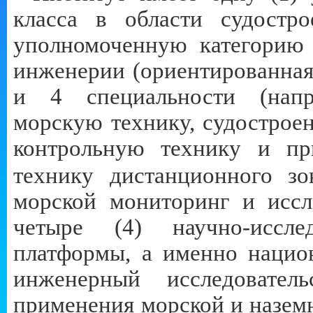
класса в области судостро
уполномоченную категорию 
инженерии (ориентированная
и 4 специальности (напра
морскую технику, судостроен
контрольную
технику и пр
технику дистанционного зо
морской мониторинг и иссл
четыре (4) научно-иссле
платформы, а именно нацио
инженерный исследовате
применения морской и назем