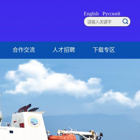
English
Русский
合作交流
人才招聘
下载专区
联系方式
就业创业