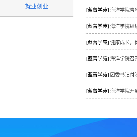
就业创业
[蓝菁学苑]
海洋学院青
[蓝菁学苑]
海洋学院组织
[蓝菁学苑]
健康成长，
[蓝菁学苑]
海洋学院召
[蓝菁学苑]
团委书记付
[蓝菁学苑]
海洋学院开