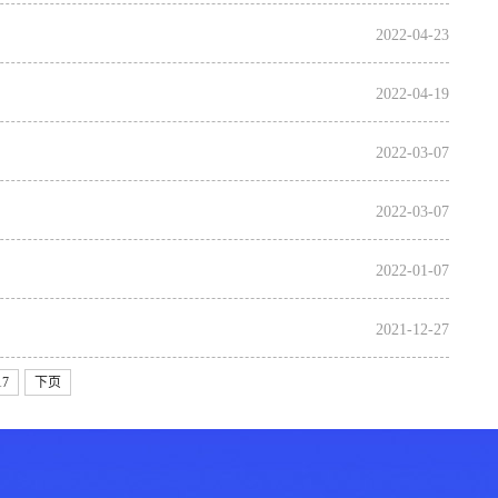
2022-04-23
2022-04-19
2022-03-07
2022-03-07
2022-01-07
2021-12-27
17
下页