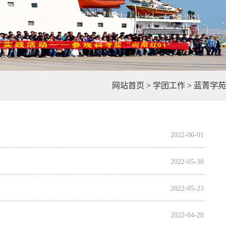
网站首页
>
学团工作
>
蓝菁学苑
2022-06-01
2022-05-30
2022-05-23
2022-04-28