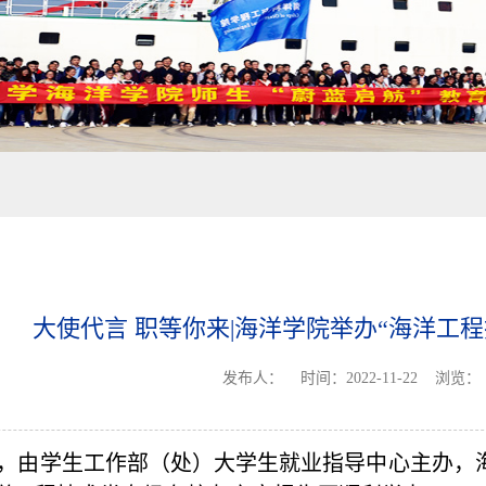
大使代言 职等你来|海洋学院举办“海洋工
发布人：
时间：2022-11-22
浏览：
午，
由
学生工作部（处）大学生就业指导中心主办，