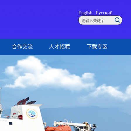
English
Русский
合作交流
人才招聘
下载专区
联系方式
就业创业