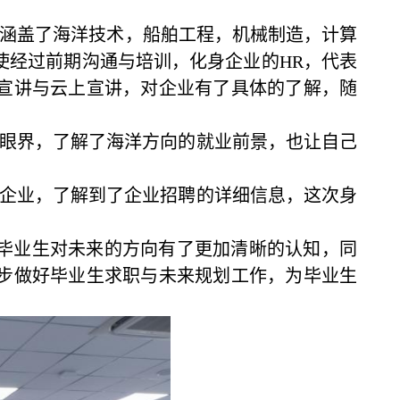
位，涵盖了海洋技术，船舶工程，机械制造，计算
使经过前期沟通与培训，化身企业的HR，代表
宣讲与云上宣讲，对企业有了具体的了解，随
业眼界，了解了海洋方向的就业前景，也让自己
的企业，了解到了企业招聘的详细信息，这次身
使毕业生对未来的方向有了更加清晰的认知，同
步做好毕业生求职与未来规划工作，为毕业生