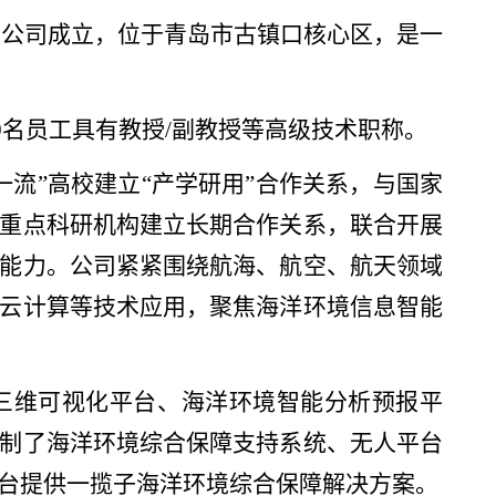
限公司成立，位于青岛市古镇口核心区，是一
10名员工具有教授/副教授等高级技术职称。
流”高校建立“产学研用”合作关系，与
国家
重点科研机构建立长期合作关系，
联合开展
能力。公司紧紧围绕航海、航空、航天领域
云计算等技术应用，聚焦海洋环境信息智能
三维可视化平台、海洋环境智能分析预报平
制了海洋环境综合保障支持系统、无人平台
台提供一揽子海洋环境综合保障解决方案。