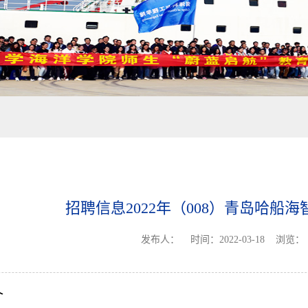
招聘信息2022年（008）青岛哈船
发布人：
时间：2022-03-18
浏览：
介