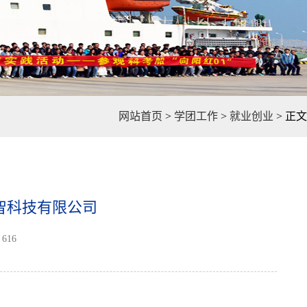
网站首页
>
学团工作
>
就业创业
>
正文
海智科技有限公司
616