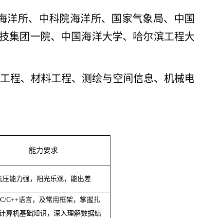
海洋所、中科院海洋所、国家气象局、中国
航天科技集团一院、中国海洋大学、哈尔滨工程大
工程、材料工程、测绘与空间信息、机械电
能力要求
抗压能力强，阳光乐观，能出差
C/C++
语言，及常用框架，掌握扎
计算机基础知识，深入理解数据结