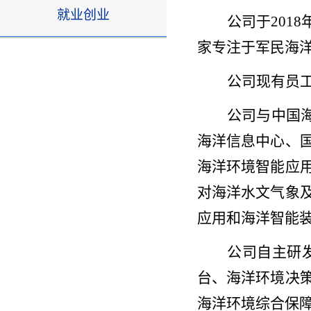
就业创业
公司于20
家专注于军民海
公司现有员工
公司与中国海
海洋信息中心、
海洋环境智能应
对海洋水文气象
应用和海洋智能
公司自主研
台、海洋环境决
海洋环境综合保