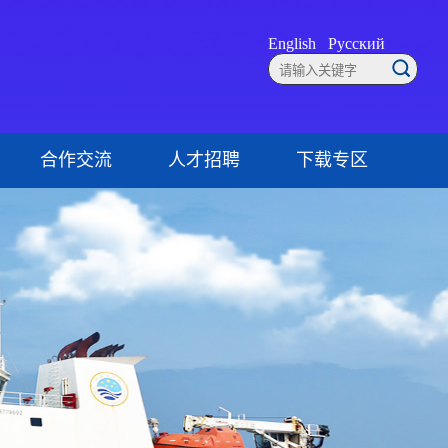
English
Русский
合作交流
人才招聘
下载专区
联系方式
就业创业