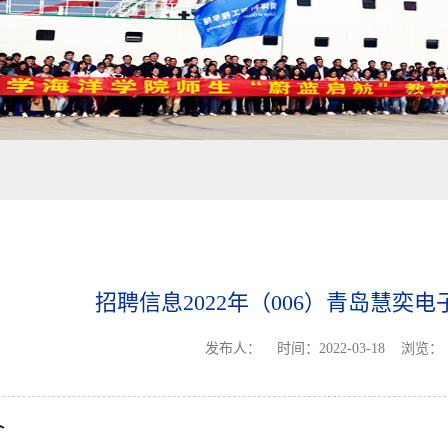
招聘信息2022年（006）青岛慧奕
发布人：
时间：2022-03-18
浏览：
介