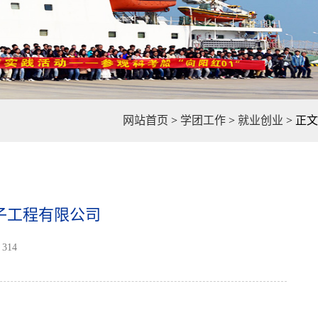
网站首页
>
学团工作
>
就业创业
>
正文
电子工程有限公司
314