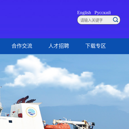
English
Русский
合作交流
人才招聘
下载专区
联系方式
就业创业