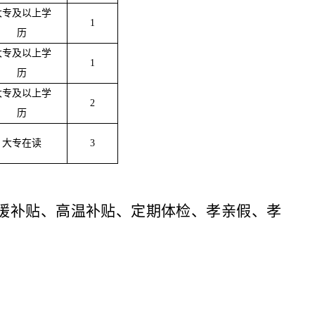
大专及以上学
1
历
大专及以上学
1
历
大专及以上学
2
历
大专在读
3
暖补贴、高温补贴、定期体检、孝亲假、孝