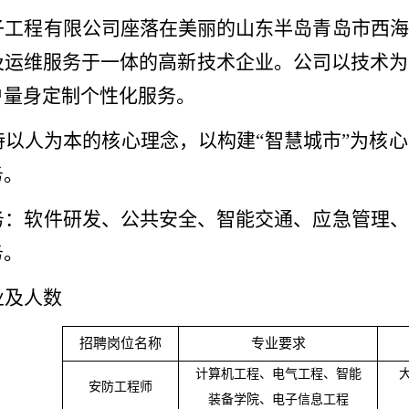
子工程有限公司座落在美丽的山东半岛青岛市西海
及运维服务于一体的高新技术企业。公司以技术为
户量身定制个性化服务。
持以人为本的核心理念，以构建“智慧城市”为核
务。
务：软件研发、公共安全、智能交通、应急管理、
务。
业及人数
招聘岗位名称
专业要求
计算机工程、电气工程、智能
安防工程师
装备学院、电子信息工程