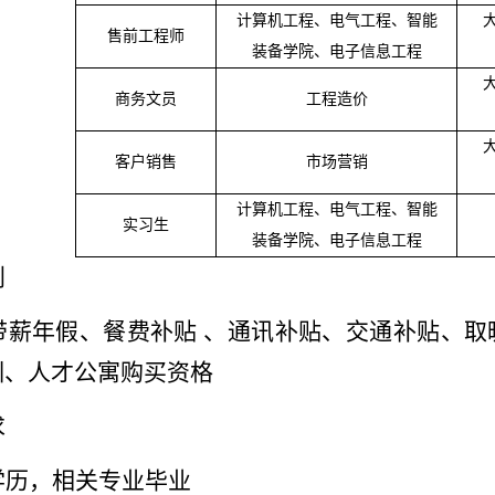
计算机工程、电气工程、智能
售前工程师
装备学院、电子信息工程
商务文员
工程造价
客户销售
市场营销
计算机工程、电气工程、智能
实习生
装备学院、电子信息工程
利
带薪年假、餐费补贴 、通讯补贴、交通补贴、取
训、人才公寓购买资格
求
学历，相关专业毕业