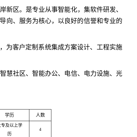
岸新区。是专业从事智能化，集软件研发、
导向、服务为核心，以良好的信誉和专业的
心，为客户定制系统集成方案设计、工程实施
智慧社区、智能办公、电信、电力设施、光
学历
人数
大专及以上学
4
历