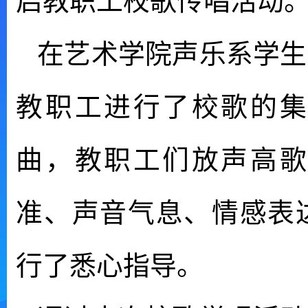
启教职工校歌传唱活动
在艺术学院声乐系学生
教职工进行了校歌的集
曲，教职工们放声高歌
准、声音气息、情感表
行了悉心指导。