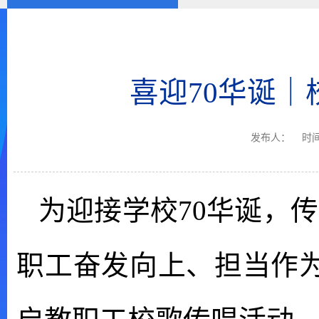
喜迎70华诞
发布人：
时间
为迎接学校70华诞，
职工奋发向上、担当作为