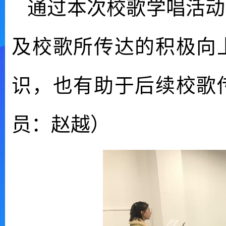
通过本次校歌学唱活动
及校歌所传达的积极向
识，也有助于后续校歌
员：赵越）