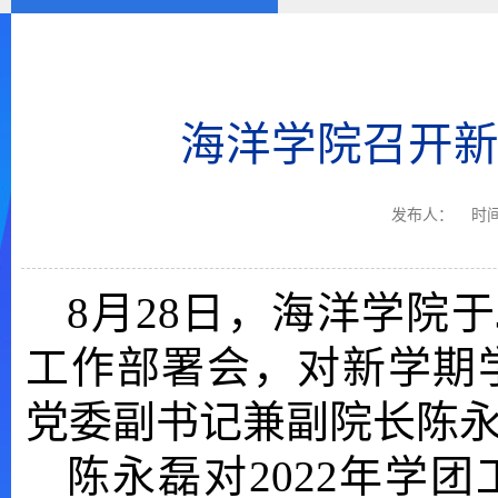
海洋学院召开
发布人：
时间
8月28日，海洋学院于
工作部署会，对新学期
党委副书记兼副院长陈
陈永磊对
2022年学