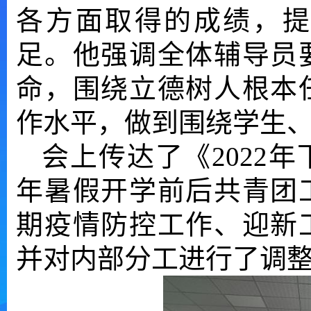
各方面取得的成绩，提
足。他强调全体辅导员
命，围绕立德树人根本
作水平，做到围绕学生
会上传达了《
2022
年暑假开学前后共青团
期疫情防控工作、迎新
并对内部分工进行了调