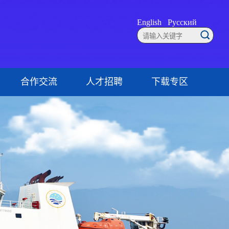
English
Русский
合作交流
人才招聘
下载专区
联系方式
就业创业