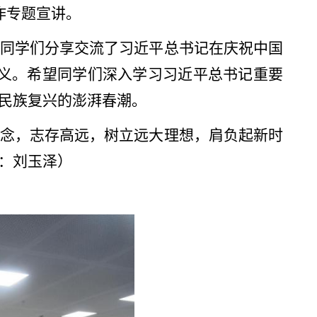
作专题宣讲。
同学们分享交流了习近平总书记在庆祝中国
要义。希望同学们深入学习习近平总书记重要
民族复兴的澎湃春潮。
念，志存高远，树立远大理想，肩负起新时
：刘玉泽）