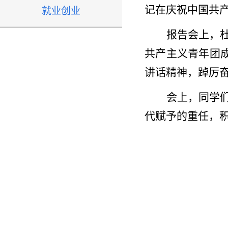
记在庆祝中国共产
就业创业
报告会上，
共产主义青年团
讲话精神，踔厉
会上，同学
代赋予的重任，