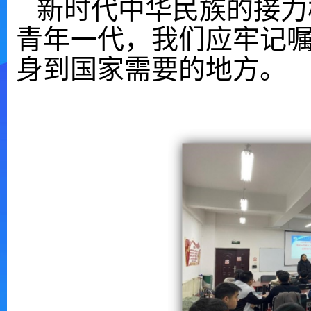
新时代中华民族的接力
青年一代
，
我们
应牢记
身到国家需要的地方。