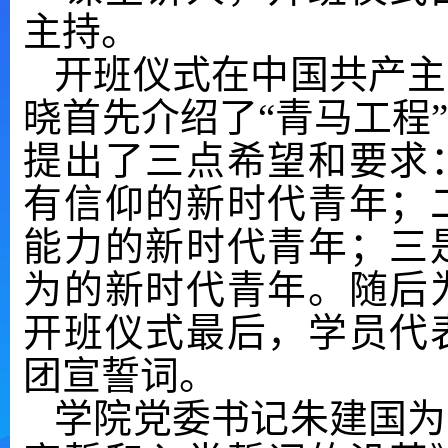
主持。
开班仪式在中国共产主
晓首先介绍了“青马工程
提出了三点希望和要求
有信仰的新时代青年；
能力的新时代青年；三
为的新时代青年。随后
开班仪式最后，学员代
团宣誓词。
学院党委书记朱建国为