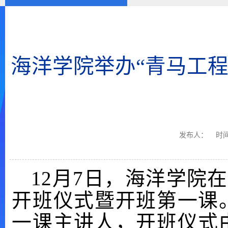
海洋学院举办“青马工
发布人：
时间
12月7日，海洋学院在J
开班仪式暨开班第一课
一课主讲人，开班仪式