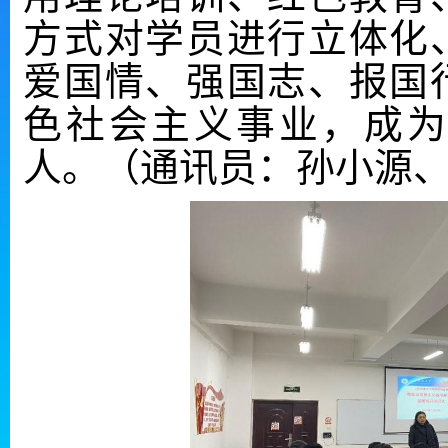
方式对学员进行立体化
爱国情、强国志、报国
色社会主义事业，成为
人。（通讯员：孙小源