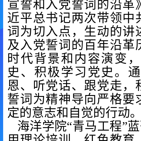
宣誓和入党誓词的沿革
近平总书记两次带领中
词为切入点，生动的讲
及入党誓词的百年沿革
时代背景和内容演变，
史、积极学习党史。
恩、
听党话、跟党走，
誓词为精神导向严格要
定的意志和自觉的行动
海洋学院“青马工程”
用理论培训、红色教育