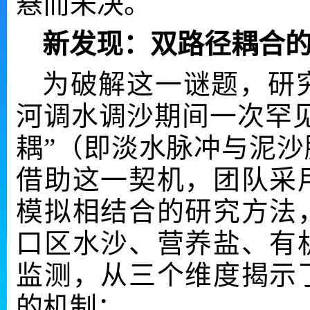
悬而未决。
新发现：双路径耦合的
为破解这一谜题，研究
河调水调沙期间一次罕
耦”（即淡水脉冲与泥
借助这一契机，团队采
模拟相结合的研究方法
口区水沙、营养盐、有
监测，从三个维度揭示
的机制：