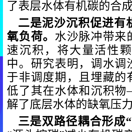
了表层水体有机碳的合
二是泥沙沉积促进有
氧负荷。
水沙脉冲带来
速沉积，将大量活性颗
中。研究表明，调水调
于非调度期，且埋藏的
低了其在水体和沉积物
解了底层水体的缺氧压
三是双路径耦合形成“