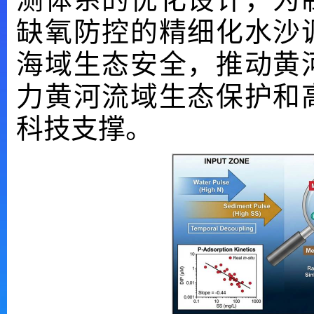
缺氧防控的精细化水沙
海域生态安全，推动黄
力黄河流域生态保护和
科技支撑。