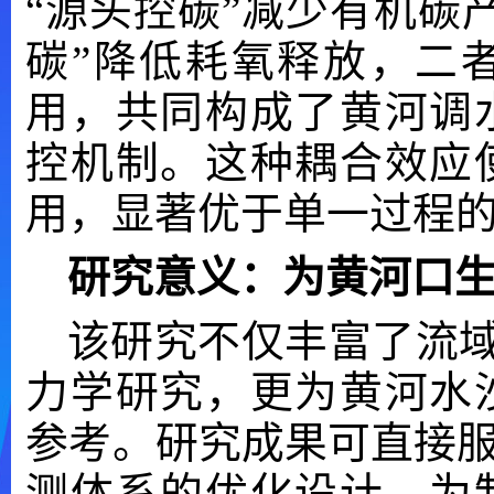
“源头控碳”减少有机碳
碳”降低耗氧释放，二
用，共同构成了黄河调
控机制。这种耦合效应
用，显著优于单一过程
研究意义：为黄河口
该研究不仅丰富了流域
力学研究，更为黄河水
参考。研究成果可直接服
测体系的优化设计，为