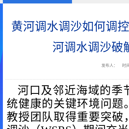
黄河调水调沙如何调
河调水调沙破
发布人：
时间
河口及邻近海域的季
统健康的关键环境问题
教授团队取得重要突破