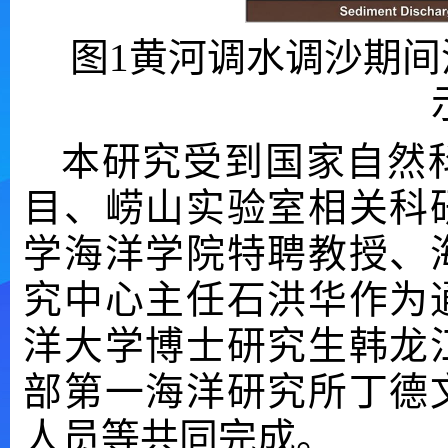
图1黄河调水调沙期
本研究受到国家自然
目、崂山实验室相关科
学海洋学院特聘教授、
究中心主任石洪华作为
洋大学博士研究生韩龙
部第一海洋研究所丁德
人员等共同完成。