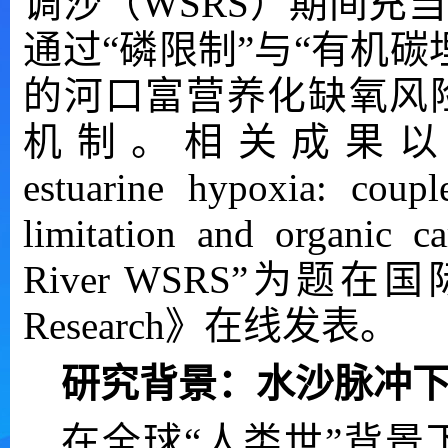
调沙（WSRS）期间充
通过“磷限制”与“有机
的河口富营养化缺氧风
机制。相关成果以“Sedimen
estuarine hypoxia: coup
limitation and organic c
River WSRS”为题
Research》在线发表。
研究背景：水沙脉冲
在全球“人类世”背