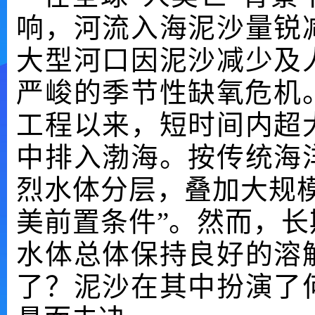
响，河流入海泥沙量锐
大型河口因泥沙减少及
严峻的季节性缺氧危机。
工程以来，短时间内超
中排入渤海。按传统海
烈水体分层，叠加大规
美前置条件”。然而，
水体总体保持良好的溶
了？泥沙在其中扮演了