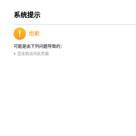
系统提示
抱歉
可能是由下列问题导致的：
您无权访问此页面